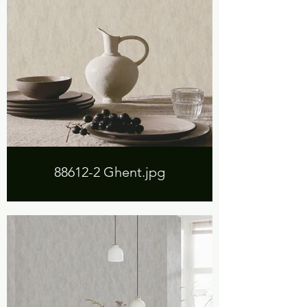
88612-2 Ghent.jpg