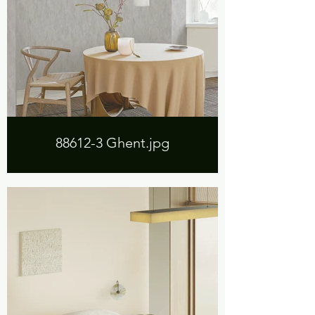
88612-3 Ghent.jpg