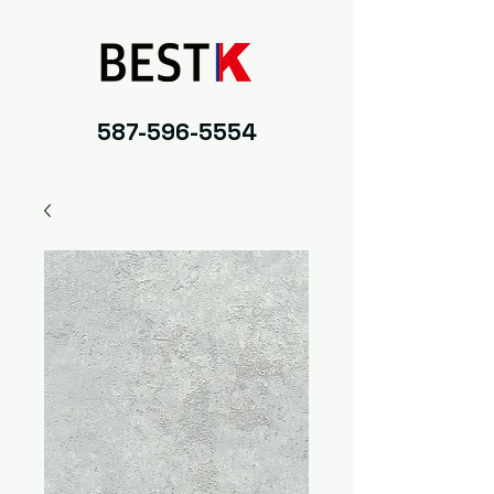
587-596-5554