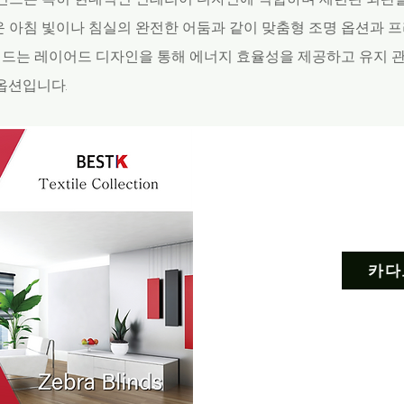
운 아침 빛이나 침실의 완전한 어둠과 같이 맞춤형 조명 옵션과
인드는 레이어드 디자인을 통해 에너지 효율성을 제공하고 유지 
옵션입니다.
카다