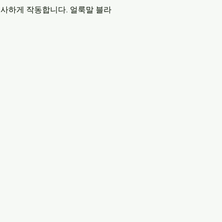
유사하게 작동합니다. 얼룩말 블라