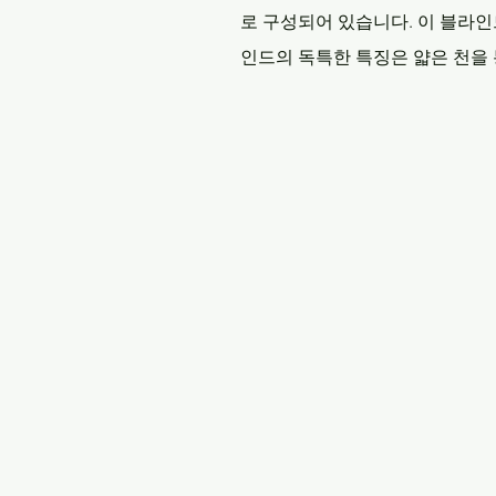
로 구성되어 있습니다. 이 블라
인드의 독특한 특징은 얇은 천을