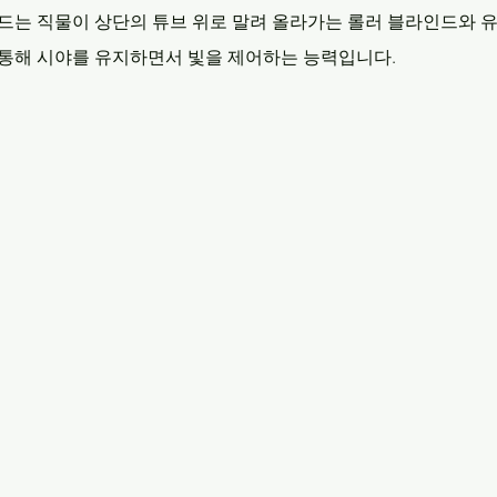
인드는 직물이 상단의 튜브 위로 말려 올라가는 롤러 블라인드와 
 통해 시야를 유지하면서 빛을 제어하는 능력입니다.