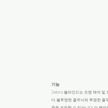
기능
Zebra 블라인드는 조명 제어 
다. 불투명한 줄무늬와 투명한 줄
준을 조정할 수 있습니다. 이 블