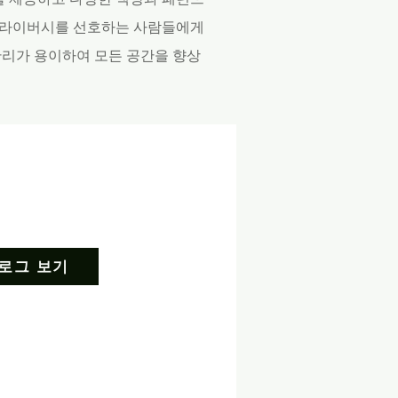
 프라이버시를 선호하는 사람들에게
관리가 용이하여 모든 공간을 향상
로그 보기