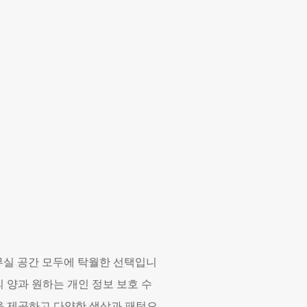
무실 공간 모두에 탁월한 선택입니
 양과 원하는 개인 정보 보호 수
을 제공하고 다양한 색상과 패턴으