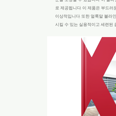
로 제공됩니다. 이 제품은 부드러
이상적입니다. 또한 얼룩말 블라
시킬 수 있는 실용적이고 세련된 