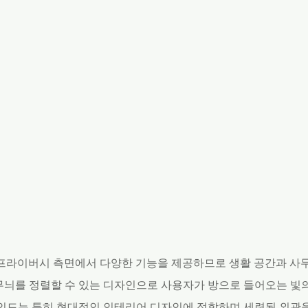
및 프라이버시 측면에서 다양한 기능을 제공하므로 생활 공간과 사
무늬를 정렬할 수 있는 디자인으로 사용자가 방으로 들어오는 빛의
라인드는 특히 현대적인 인테리어 디자인에 적합하며 세련된 외관