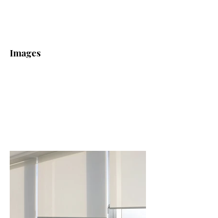
Images