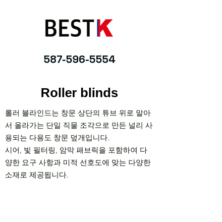
587-596-5554
Roller blinds
롤러 블라인드는 창문 상단의 튜브 위로 말아
서 올라가는 단일 직물 조각으로 만든 널리 사
용되는 다용도 창문 덮개입니다.
시어, 빛 필터링, 암막 패브릭을 포함하여 다
양한 요구 사항과 미적 선호도에 맞는 다양한
소재로 제공됩니다.