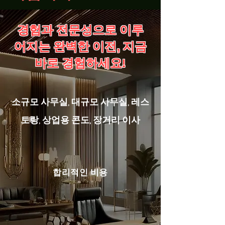
경험과 전문성으로 이루
어지는 완벽한 이전, 지금
바로 경험하세요!
소규모 사무실, 대규모 사무실, 레스
토랑, 상업용 콘도, 장거리 이사
합리적인 비용