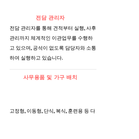
전담 관리자
전담 관리자를 통해 견적부터 실행, 사후
관리까지 체계적인 이관업무를 수행하
고 있으며, 공석이 없도록 담당자와 소통
하여 실행하고 있습니다.
사무용품 및 가구 배치
고정형, 이동형, 단식, 복식, 훈련용 등 다
양한 유형의 이동식 장비의 분해 및 설치
등의 기술 서비스를 기술 서비스 팀에서