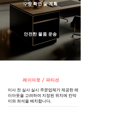
수량 확인 및 계획
안전한 물품 운송
레이아웃 / 파티션
이사 전 실사 실시 주문업체가 제공한 레
이아웃을 고려하여 지정된 위치에 칸막
이와 좌석을 배치합니다.