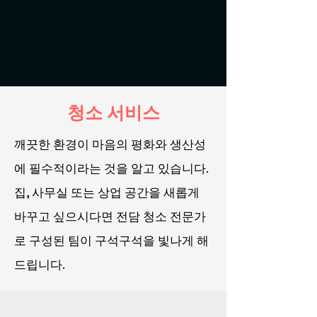
청소 서비스
깨끗한 환경이 마음의 평화와 생산성
에 필수적이라는 것을 알고 있습니다.
집, 사무실 또는 상업 공간을 새롭게
바꾸고 싶으시다면 전담 청소 전문가
로 구성된 팀이 구석구석을 빛나게 해
드립니다.