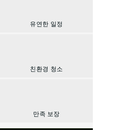
유연한 일정
친환경 청소
만족 보장