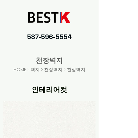
587-596-5554
천장벽지
HOME
> 벽지 >
천장벽지
> 천장벽지
인테리어컷