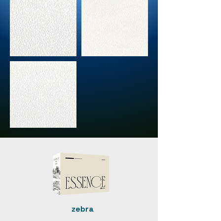
zebra