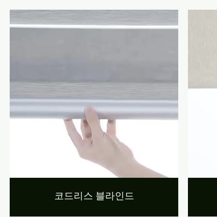
코드리스 블라인드