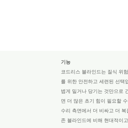
기능
코드리스 블라인드는 질식 위험
를 위한 안전하고 세련된 선택
볍게 밀거나 당기는 것만으로 
면 더 많은 초기 힘이 필요할 
수리 측면에서 더 비싸고 더 복
존 블라인드에 비해 현대적이고