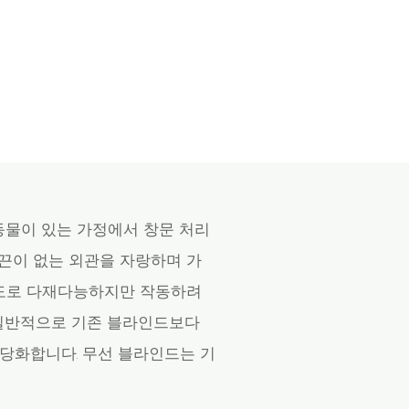
동물이 있는 가정에서 창문 처리
끈이 없는 외관을 자랑하며 가
정도로 다재다능하지만 작동하려
. 일반적으로 기존 블라인드보다
정당화합니다. 무선 블라인드는 기