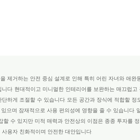
을 제거하는 안전 중심 설계로 인해 특히 어린 자녀와 애완
입니다. 현대적이고 미니멀한 인테리어를 보완하는 매끄럽고 
간단하게 조절할 수 있습니다. 모든 공간과 장식에 적합할 
수 있으며 잠재적으로 사용 편의성에 영향을 줄 수 있습니다
잡할 수 있지만 미적 매력과 안전상의 이점은 종종 투자를 
 사용자 친화적이며 안전한 대안입니다.