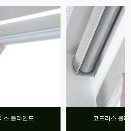
리스 블라인드
코드리스 블라