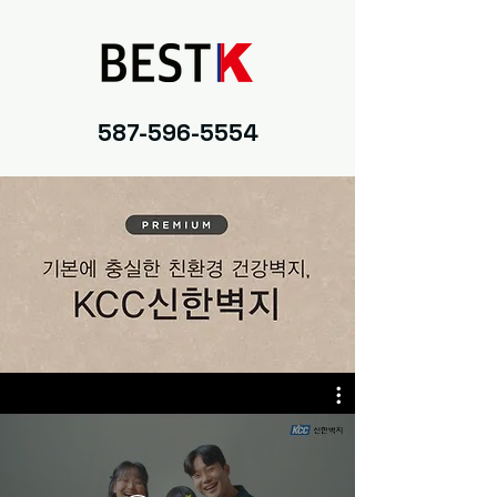
587-596-5554