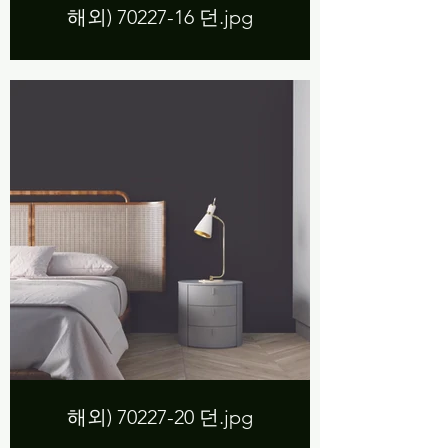
해외) 70227-16 던.jpg
해외) 70227-20 던.jpg