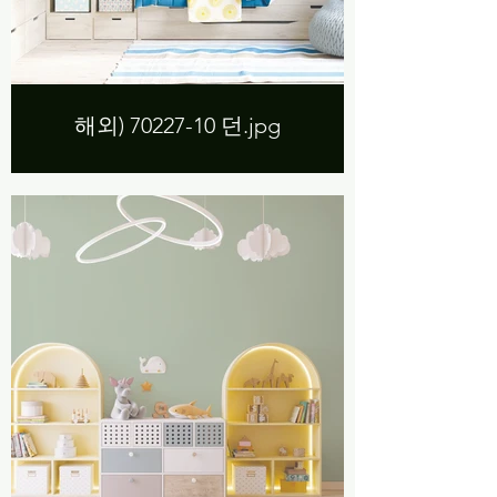
해외) 70227-10 던.jpg